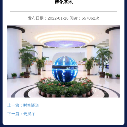
孵化基地
发布日期：2022-01-18 阅读：557062次
上一篇：时空隧道
下一篇：云展厅