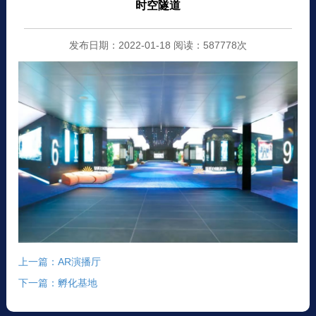
时空隧道
发布日期：2022-01-18 阅读：587778次
上一篇：AR演播厅
下一篇：孵化基地