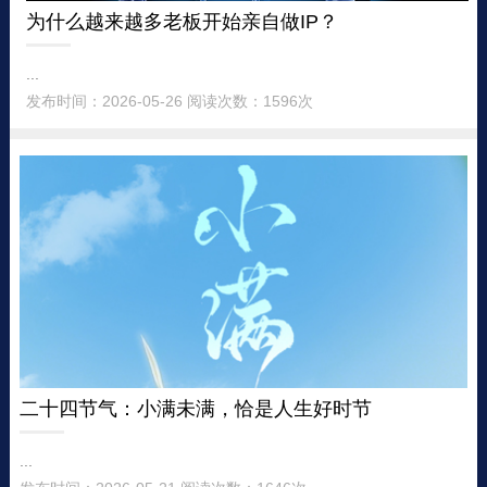
为什么越来越多老板开始亲自做IP？
...
发布时间：2026-05-26 阅读次数：1596次
二十四节气：小满未满，恰是人生好时节
...