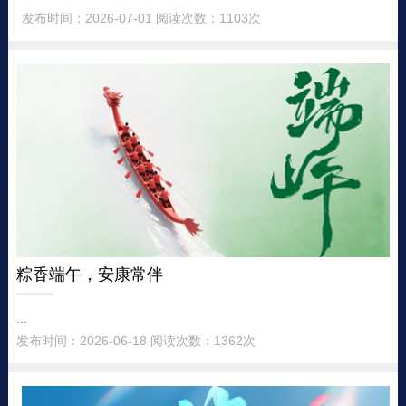
发布时间：2026-07-01 阅读次数：1103次
粽香端午，安康常伴
...
发布时间：2026-06-18 阅读次数：1362次