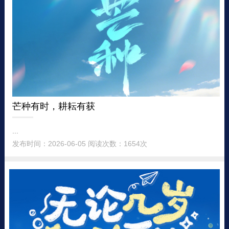
芒种有时，耕耘有获
...
发布时间：2026-06-05 阅读次数：1654次