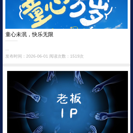
童心未泯，快乐无限
...
发布时间：2026-06-01 阅读次数：1519次