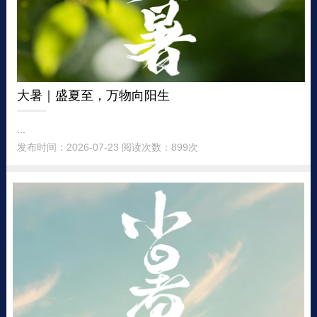
大暑｜盛夏至，万物向阳生
...
发布时间：2026-07-23 阅读次数：899次