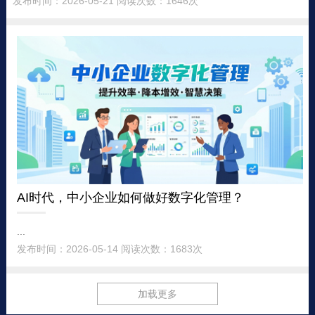
发布时间：2026-05-21 阅读次数：1646次
AI时代，中小企业如何做好数字化管理？
...
发布时间：2026-05-14 阅读次数：1683次
加载更多