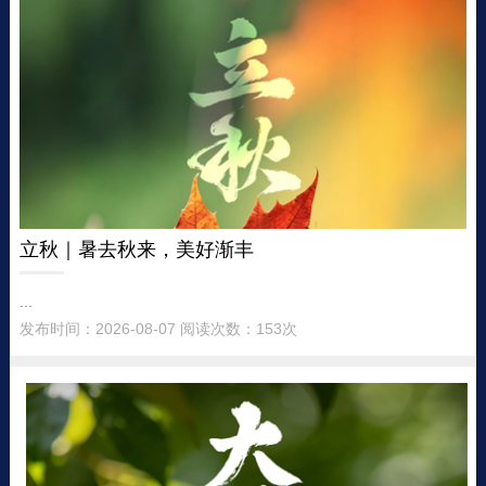
立秋｜暑去秋来，美好渐丰
...
发布时间：2026-08-07 阅读次数：153次